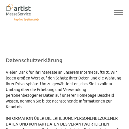
Datenschutzerklärung
Vielen Dank für Ihr Interesse an unserem Internetauftritt. Wir
legen großen Wert auf den Schutz Ihrer Daten und die Wahrung
Ihrer Privatsphäre. Um zu gewährleisten, dass Sie in vollem
Umfang über die Erhebung und Verwendung
personenbezogener Daten auf unserer Homepage Bescheid
wissen, nehmen Sie bitte nachstehende Informationen zur
Kenntnis.
INFORMATION ÜBER DIE ERHEBUNG PERSONENBEZOGENER
DATEN UND KONTAKTDATEN DES VERANTWORTLICHEN