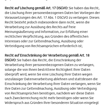
Recht auf Löschung gemäß Art. 17 DSGVO:
Sie haben das Recht,
die Löschung Ihrer personenbezogenen Daten bei Vorliegen der
Voraussetzungen des Art. 17 Abs. 1 DSGVO zu verlangen. Dieses
Recht besteht jedoch insbesondere dann nicht, wenn die
Verarbeitung zur Ausübung des Rechts auf freie
Meinungsäußerung und Information, zur Erfüllung einer
rechtlichen Verpflichtung, aus Gründen des öffentlichen
Interesses oder zur Geltendmachung, Ausübung oder
Verteidigung von Rechtsansprüchen erforderlich ist;
Recht auf Einschränkung der Verarbeitung gemäß Art. 18
DSGVO:
Sie haben das Recht, die Einschränkung der
Verarbeitung Ihrer personenbezogenen Daten zu verlangen,
solange die von Ihnen bestrittene Richtigkeit Ihrer Daten
überprüft wird, wenn Sie eine Löschung Ihrer Daten wegen
unzulässiger Datenverarbeitung ablehnen und stattdessen die
Einschränkung der Verarbeitung Ihrer Daten verlangen, wenn Sie
Ihre Daten zur Geltendmachung, Ausübung oder Verteidigung
von Rechtsansprüchen benötigen, nachdem wir diese Daten
nach Zweckerreichung nicht mehr benötigen oder wenn Sie
Widerspruch aus Gründen Ihrer besonderen Situation eingelegt