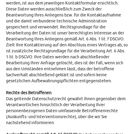
werden, ist aus dem jeweiligen Kontaktformular ersichtlich.
Diese Daten werden ausschließlich zum Zweck der
Beantwortung Ihres Anliegens bzw. für die Kontaktaufnahme
und die damit verbundene technische Administration
gespeichert und verwendet. Rechtsgrundlage für die
Verarbeitung der Daten ist unser berechtigtes Interesse an der
Beantwortung Ihres Anliegens gemäß Art. 6 Abs. 1 lit. f DSGVO.
Zielt Ihre Kontaktierung auf den Abschluss eines Vertrages ab, so
ist zusätzliche Rechtsgrundlage für die Verarbeitung Art. 6 Abs.
1 lit. b DSGVO. Ihre Daten werden nach abschließender
Bearbeitung Ihrer Anfrage gelöscht, dies ist der Fall, wenn sich
aus den Umständen entnehmen lässt, dass der betroffene
Sachverhalt abschließend geklärt ist und sofern keine
gesetzlichen Aufbewahrungspflichten entgegenstehen.
Rechte des Betroffenen
Das geltende Datenschutzrecht gewährt Ihnen gegenüber dem
Verantwortlichen hinsichtlich der Verarbeitung Ihrer
personenbezogenen Daten umfassende Betroffenenrechte
(Auskunfts- und Interventionsrechte), über die wir Sie
nachstehend informieren: