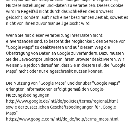
Nutzereinstellungen und -daten zu verarbeiten. Dieses Cookie
wird im Regelfall nicht durch das Schließen des Browsers
gelöscht, sondern läuft nach einer bestimmten Zeit ab, soweit es
nicht von Ihnen zuvor manuell gelöscht wird.
Wenn Sie mit dieser Verarbeitung Ihrer Daten nicht
einverstanden sind, so besteht die Möglichkeit, den Service von
"Google Maps" zu deaktivieren und auf diesem Weg die
Übertragung von Daten an Google zu verhindern. Dazu müssen
Sie die Java-Script-Funktion in Ihrem Browser deaktivieren. Wir
weisen Sie jedoch darauf hin, dass Sie in diesem Fall die "Google
Maps" nicht oder nur eingeschränkt nutzen können.
Die Nutzung von "Google Maps" und der über "Google Maps"
erlangten Informationen erfolgt gemäß den Google-
Nutzungsbedingungen
http://www.google.de/intl/de/policies/terms/regional.html
sowie der zusätzlichen Geschäftsbedingungen für „Google
Maps“
https://www.google.com/intl/de_de/help/terms_maps.html.