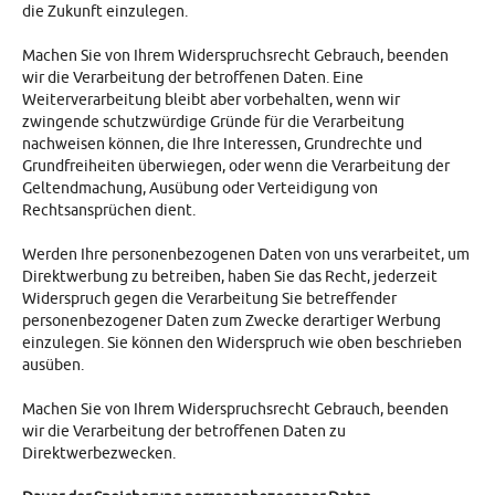
die Zukunft einzulegen.
Machen Sie von Ihrem Widerspruchsrecht Gebrauch, beenden
wir die Verarbeitung der betroffenen Daten. Eine
Weiterverarbeitung bleibt aber vorbehalten, wenn wir
zwingende schutzwürdige Gründe für die Verarbeitung
nachweisen können, die Ihre Interessen, Grundrechte und
Grundfreiheiten überwiegen, oder wenn die Verarbeitung der
Geltendmachung, Ausübung oder Verteidigung von
Rechtsansprüchen dient.
Werden Ihre personenbezogenen Daten von uns verarbeitet, um
Direktwerbung zu betreiben, haben Sie das Recht, jederzeit
Widerspruch gegen die Verarbeitung Sie betreffender
personenbezogener Daten zum Zwecke derartiger Werbung
einzulegen. Sie können den Widerspruch wie oben beschrieben
ausüben.
Machen Sie von Ihrem Widerspruchsrecht Gebrauch, beenden
wir die Verarbeitung der betroffenen Daten zu
Direktwerbezwecken.