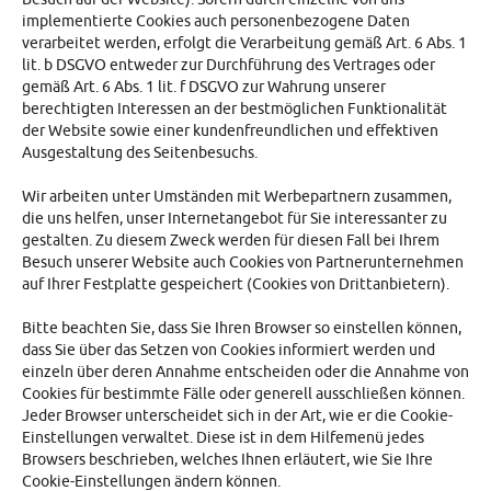
implementierte Cookies auch personenbezogene Daten
verarbeitet werden, erfolgt die Verarbeitung gemäß Art. 6 Abs. 1
lit. b DSGVO entweder zur Durchführung des Vertrages oder
gemäß Art. 6 Abs. 1 lit. f DSGVO zur Wahrung unserer
berechtigten Interessen an der bestmöglichen Funktionalität
der Website sowie einer kundenfreundlichen und effektiven
Ausgestaltung des Seitenbesuchs.
Wir arbeiten unter Umständen mit Werbepartnern zusammen,
die uns helfen, unser Internetangebot für Sie interessanter zu
gestalten. Zu diesem Zweck werden für diesen Fall bei Ihrem
Besuch unserer Website auch Cookies von Partnerunternehmen
auf Ihrer Festplatte gespeichert (Cookies von Drittanbietern).
Bitte beachten Sie, dass Sie Ihren Browser so einstellen können,
dass Sie über das Setzen von Cookies informiert werden und
einzeln über deren Annahme entscheiden oder die Annahme von
Cookies für bestimmte Fälle oder generell ausschließen können.
Jeder Browser unterscheidet sich in der Art, wie er die Cookie-
Einstellungen verwaltet. Diese ist in dem Hilfemenü jedes
Browsers beschrieben, welches Ihnen erläutert, wie Sie Ihre
Cookie-Einstellungen ändern können.