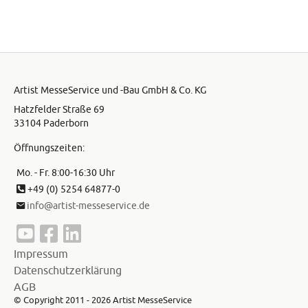
Artist MesseService und -Bau GmbH & Co. KG
Hatzfelder Straße 69
33104 Paderborn
Öffnungszeiten:
Mo. - Fr. 8:00-16:30 Uhr
+49 (0) 5254 64877-0
info@artist-messeservice.de
Impressum
Datenschutzerklärung
AGB
©
Copyright
2011 -
2026
Artist MesseService