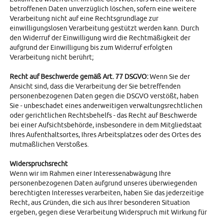
betroffenen Daten unverzüglich löschen, sofern eine weitere
Verarbeitung nicht auf eine Rechtsgrundlage zur
einwilligungslosen Verarbeitung gestützt werden kann. Durch
den Widerruf der Einwilligung wird die Rechtmäßigkeit der
aufgrund der Einwilligung bis zum Widerruf erfolgten
Verarbeitung nicht berührt;
Recht auf Beschwerde gemäß Art. 77 DSGVO:
Wenn Sie der
Ansicht sind, dass die Verarbeitung der Sie betreffenden
personenbezogenen Daten gegen die DSGVO verstößt, haben
Sie - unbeschadet eines anderweitigen verwaltungsrechtlichen
oder gerichtlichen Rechtsbehelfs - das Recht auf Beschwerde
bei einer Aufsichtsbehörde, insbesondere in dem Mitgliedstaat
Ihres Aufenthaltsortes, Ihres Arbeitsplatzes oder des Ortes des
mutmaßlichen Verstoßes.
Widerspruchsrecht
Wenn wir im Rahmen einer Interessenabwägung Ihre
personenbezogenen Daten aufgrund unseres überwiegenden
berechtigten Interesses verarbeiten, haben Sie das jederzeitige
Recht, aus Gründen, die sich aus Ihrer besonderen Situation
ergeben, gegen diese Verarbeitung Widerspruch mit Wirkung für