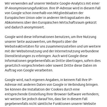
Wir verwenden auf unserer Website Google-Analytics mit einer
IP-Anonymisierungsfunktion. Ihre IP-Adresse wird in diesem Fall
von Google schon innerhalb von Mitgliedstaaten der
Europäischen Union oder in anderen Vertragsstaaten des
Abkommens über den Europäischen Wirtschaftsraum gekürzt
und dadurch anonymisiert.
Google wird diese Informationen benutzen, um Ihre Nutzung
unserer Seite auszuwerten, um Reports über die
Websiteaktivitäten für uns zusammenzustellen und um weitere
mit der Websitenutzung und der Internetnutzung verbundene
Dienstleistungen zu erbringen. Auch wird Google diese
Informationen gegebenenfalls an Dritte übertragen, sofern dies
gesetzlich vorgeschrieben oder soweit Dritte diese Daten im
Auftrag von Google verarbeiten.
Google wird, nach eigenen Angaben, in keinem Fall Ihre IP-
Adresse mit anderen Daten von Google in Verbindung bringen.
Sie können die Installation der Cookies durch eine
entsprechende Einstellung Ihrer Browser-Software verhindern;
wir weisen Sie jedoch darauf hin, dass Sie in diesem Fall
gegebenenfalls nicht sämtliche Funktionen unserer Website